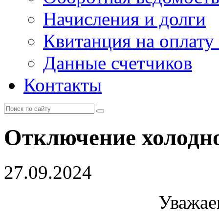
Начисления и долги
Квитанция на оплату
Данные счетчиков
Контакты
Отключение холодн
27.09.2024
Уважае