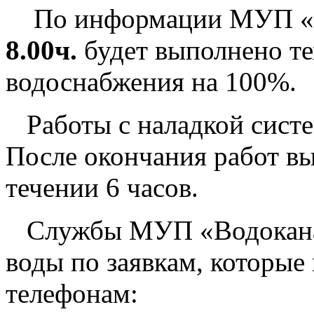
По информации МУП «
8.00ч.
будет выполнено т
водоснабжения на 100%.
Работы с наладкой систем
После окончания работ в
течении 6 часов.
Службы МУП «Водоканал»
воды по заявкам, которые
телефонам: