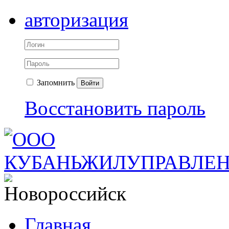
авторизация
Запомнить
Войти
Восстановить пароль
Главная