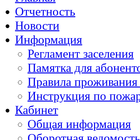
Отчетность
Новости
Информация
Регламент заселения
Памятка для абонент
Правила проживания
Инструкция по пожар
Кабинет
Общая информация
Оборотная ведомост