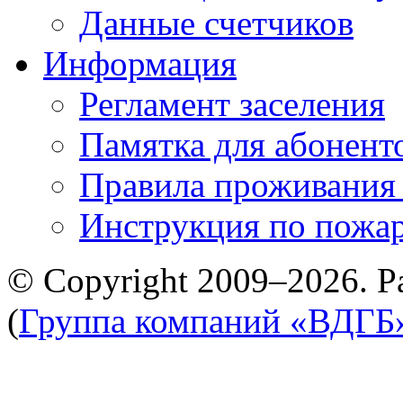
Данные счетчиков
Информация
Регламент заселения
Памятка для абонент
Правила проживания
Инструкция по пожар
© Copyright 2009–2026. Р
(
Группа компаний «ВДГБ