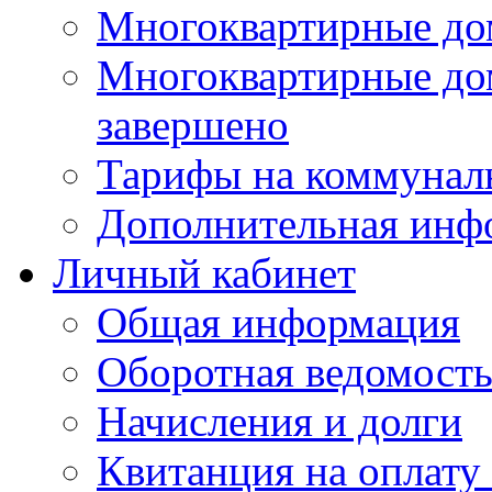
Многоквартирные до
Многоквартирные до
завершено
Тарифы на коммунал
Дополнительная инф
Личный кабинет
Общая информация
Оборотная ведомост
Начисления и долги
Квитанция на оплату