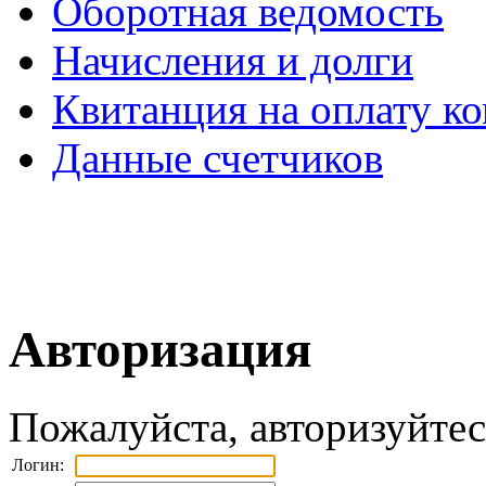
Оборотная ведомость
Начисления и долги
Квитанция на оплату к
Данные счетчиков
Авторизация
Пожалуйста, авторизуйтес
Логин: