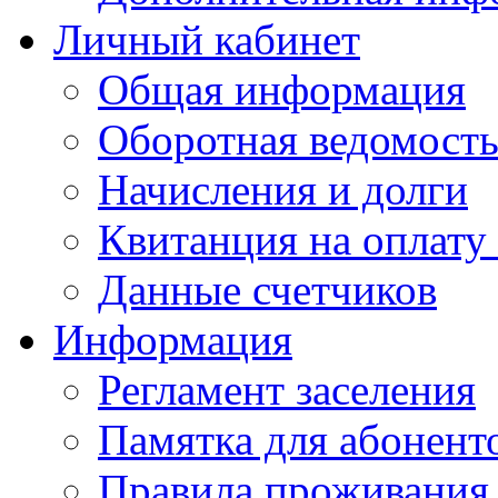
Личный кабинет
Общая информация
Оборотная ведомост
Начисления и долги
Квитанция на оплату
Данные счетчиков
Информация
Регламент заселения
Памятка для абонент
Правила проживания