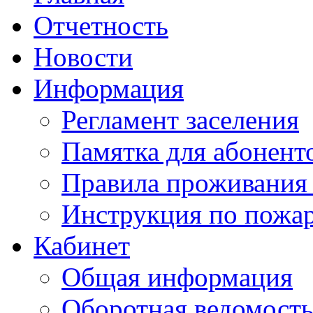
Отчетность
Новости
Информация
Регламент заселения
Памятка для абонент
Правила проживания
Инструкция по пожар
Кабинет
Общая информация
Оборотная ведомост