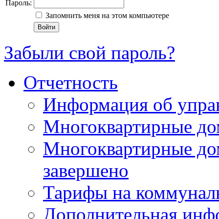
Пароль:
Запомнить меня на этом компьютере
Войти
Забыли свой пароль?
Отчетность
Информация об упра
Многоквартирные до
Многоквартирные до
завершено
Тарифы на коммунал
Дополнительная инф