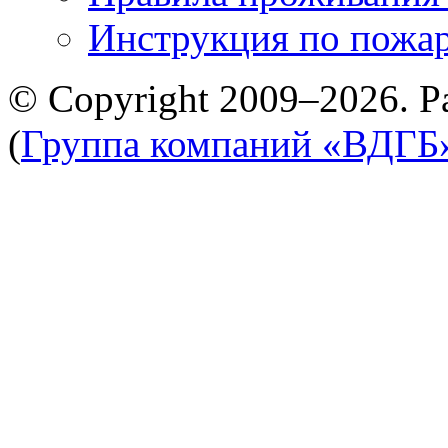
Инструкция по пожар
© Copyright 2009–2026. Р
(
Группа компаний «ВДГБ