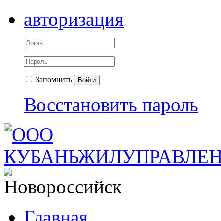
авторизация
Запомнить
Войти
Восстановить пароль
Главная