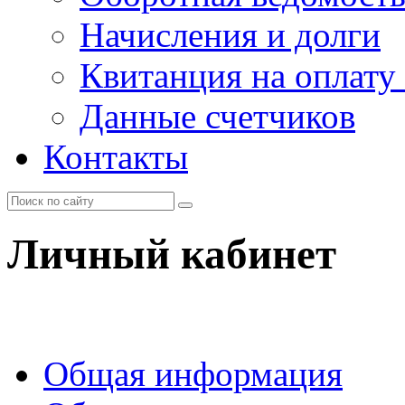
Начисления и долги
Квитанция на оплату
Данные счетчиков
Контакты
Личный кабинет
Общая информация