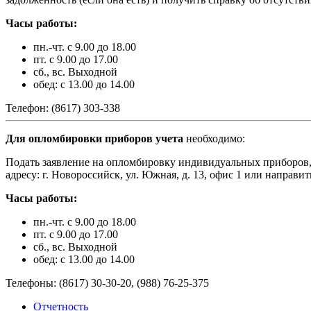
Часы работы:
пн.-чт. с 9.00 до 18.00
пт. с 9.00 до 17.00
сб., вс. Выходной
обед: с 13.00 до 14.00
Телефон: (8617) 303-338
Для опломбировки приборов учета
необходимо:
Подать заявление на опломбировку индивидуальных приборо
адресу: г. Новороссийск, ул. Южная, д. 13, офис 1 или направи
Часы работы:
пн.-чт. с 9.00 до 18.00
пт. с 9.00 до 17.00
сб., вс. Выходной
обед: с 13.00 до 14.00
Телефоны: (8617) 30-30-20, (988) 76-25-375
Отчетность