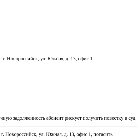
г. Новороссийск, ул. Южная, д. 13, офис 1.
ячную задолженность абонент рискует получить повестку в суд.
 Новороссийск, ул. Южная, д. 13, офис 1, погасить