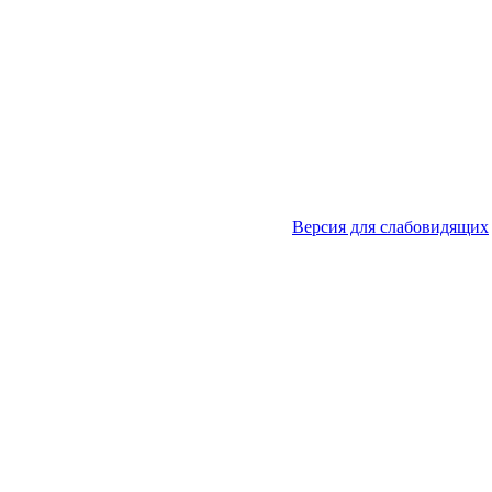
Версия для слабовидящих