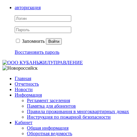
авторизация
Запомнить
Войти
Восстановить пароль
Главная
Отчетность
Новости
Информация
Регламент заселения
Памятка для абонентов
Правила проживания в многоквартирных домах
Инструкция по пожарной безопасности
Кабинет
Общая информация
Оборотная ведомость