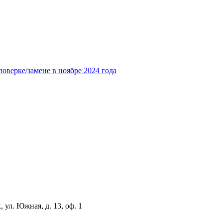
оверке/замене в ноябре 2024 года
 ул. Южная, д. 13, оф. 1