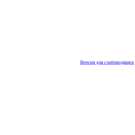
Версия для слабовидящих