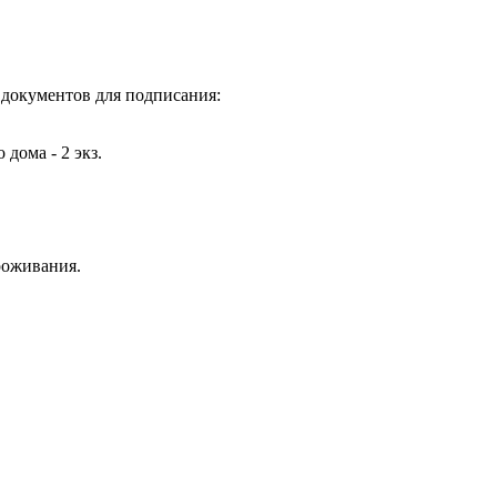
документов для подписания:
дома - 2 экз.
роживания.