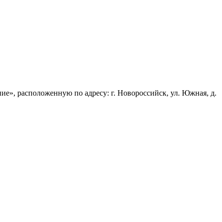
, расположенную по адресу: г. Новороссийск, ул. Южная, д.