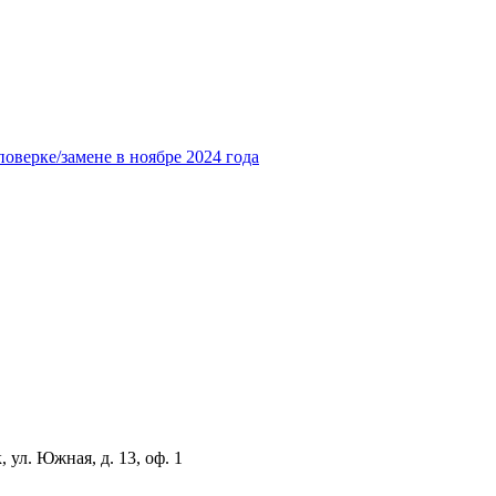
оверке/замене в ноябре 2024 года
 ул. Южная, д. 13, оф. 1