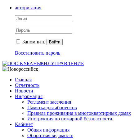
авторизация
Запомнить
Войти
Восстановить пароль
Главная
Отчетность
Новости
Информация
Регламент заселения
Памятка для абонентов
Правила проживания в многоквартирных домах
Инструкция по пожарной безопасности
Кабинет
Общая информация
Оборотная ведомость