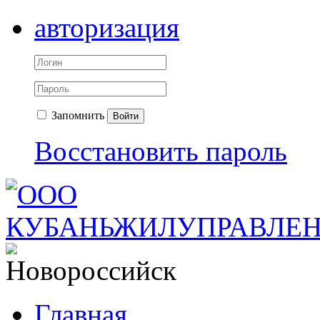
авторизация
Запомнить
Войти
Восстановить пароль
Главная