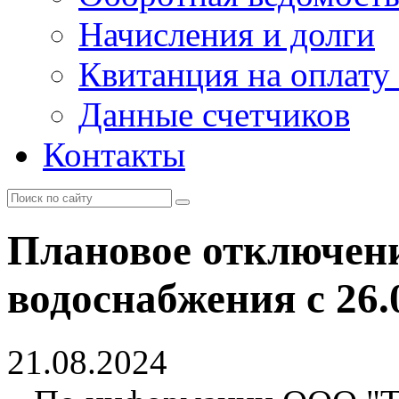
Начисления и долги
Квитанция на оплату
Данные счетчиков
Контакты
Плановое отключени
водоснабжения с 26.0
21.08.2024