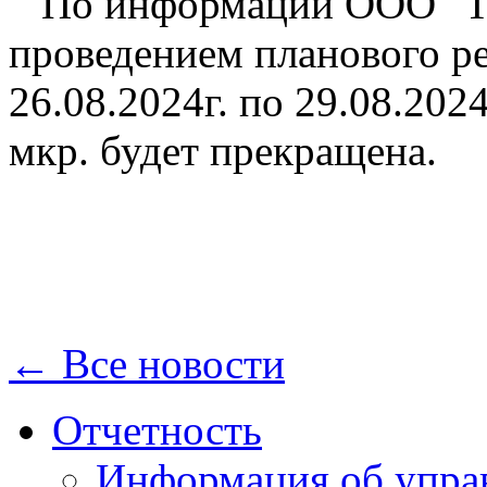
По информации ООО "Теп
проведением планового ре
26.08.2024г. по 29.08.2024
мкр. будет прекращена.
← Все новости
Отчетность
Информация об упра