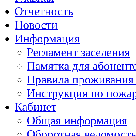
Отчетность
Новости
Информация
Регламент заселения
Памятка для абонент
Правила проживания
Инструкция по пожар
Кабинет
Общая информация
Оборотная ведомост