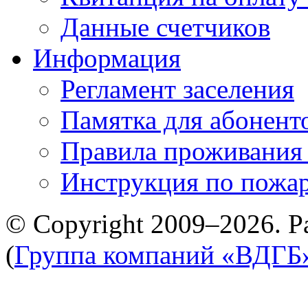
Данные счетчиков
Информация
Регламент заселения
Памятка для абонент
Правила проживания
Инструкция по пожар
© Copyright 2009–2026. Р
(
Группа компаний «ВДГБ