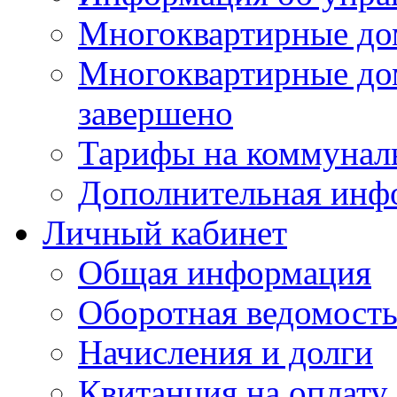
Многоквартирные до
Многоквартирные до
завершено
Тарифы на коммунал
Дополнительная инф
Личный кабинет
Общая информация
Оборотная ведомост
Начисления и долги
Квитанция на оплату