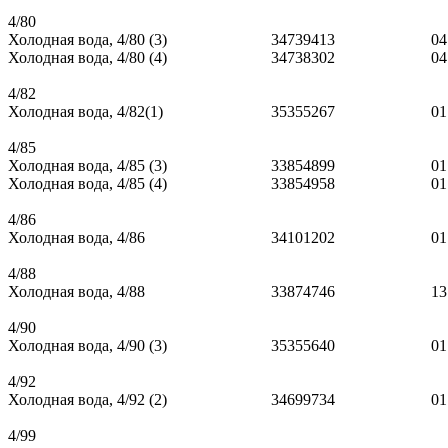
4/80
Холодная вода, 4/80 (3)
34739413
04
Холодная вода, 4/80 (4)
34738302
04
4/82
Холодная вода, 4/82(1)
35355267
01
4/85
Холодная вода, 4/85 (3)
33854899
01
Холодная вода, 4/85 (4)
33854958
01
4/86
Холодная вода, 4/86
34101202
01
4/88
Холодная вода, 4/88
33874746
13
4/90
Холодная вода, 4/90 (3)
35355640
01
4/92
Холодная вода, 4/92 (2)
34699734
01
4/99