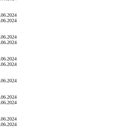
.06.2024
.06.2024
.06.2024
.06.2024
.06.2024
.06.2024
.06.2024
.06.2024
.06.2024
.06.2024
.06.2024