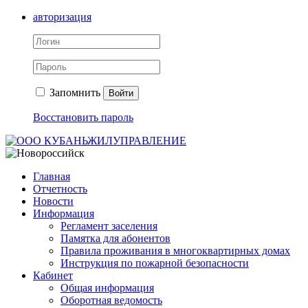
авторизация
Запомнить
Войти
Восстановить пароль
Главная
Отчетность
Новости
Информация
Регламент заселения
Памятка для абонентов
Правила проживания в многоквартирных домах
Инструкция по пожарной безопасности
Кабинет
Общая информация
Оборотная ведомость