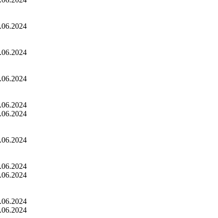
.06.2024
.06.2024
.06.2024
.06.2024
.06.2024
.06.2024
.06.2024
.06.2024
.06.2024
.06.2024