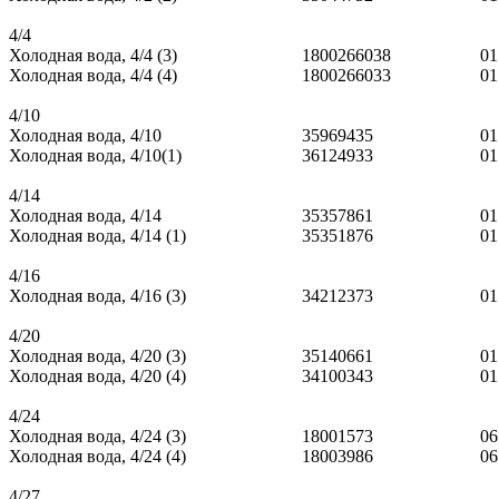
4/4
Холодная вода, 4/4 (3)
1800266038
01
Холодная вода, 4/4 (4)
1800266033
01
4/10
Холодная вода, 4/10
35969435
01
Холодная вода, 4/10(1)
36124933
01
4/14
Холодная вода, 4/14
35357861
01
Холодная вода, 4/14 (1)
35351876
01
4/16
Холодная вода, 4/16 (3)
34212373
01
4/20
Холодная вода, 4/20 (3)
35140661
01
Холодная вода, 4/20 (4)
34100343
01
4/24
Холодная вода, 4/24 (3)
18001573
06
Холодная вода, 4/24 (4)
18003986
06
4/27