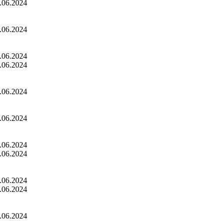
.06.2024
.06.2024
.06.2024
.06.2024
.06.2024
.06.2024
.06.2024
.06.2024
.06.2024
.06.2024
.06.2024