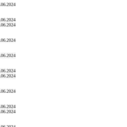
.06.2024
.06.2024
.06.2024
.06.2024
.06.2024
.06.2024
.06.2024
.06.2024
.06.2024
.06.2024
.06.2024