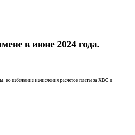
мене в июне 2024 года.
ы, во избежание начисления расчетов платы за ХВС и