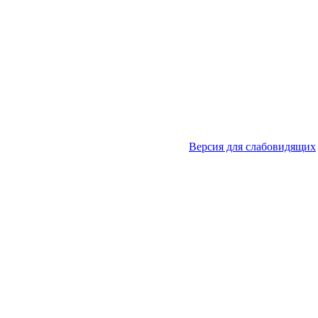
Версия для слабовидящих