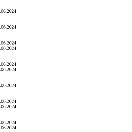
.06.2024
.06.2024
.06.2024
.06.2024
.06.2024
.06.2024
.06.2024
.06.2024
.06.2024
.06.2024
.06.2024