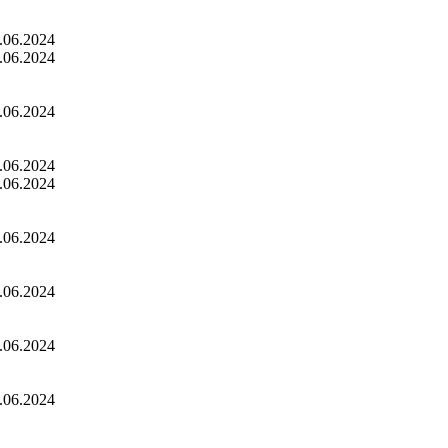
.06.2024
.06.2024
.06.2024
.06.2024
.06.2024
.06.2024
.06.2024
.06.2024
.06.2024