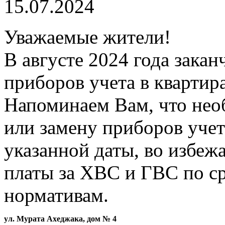
15.07.2024
Уважаемые жители!
В августе 2024 года закан
приборов учета в квартир
Напоминаем Вам, что нео
или замену приборов учет
указанной даты, во избеж
платы за ХВС и ГВС по с
нормативам.
ул. Мурата Ахеджака, дом № 4