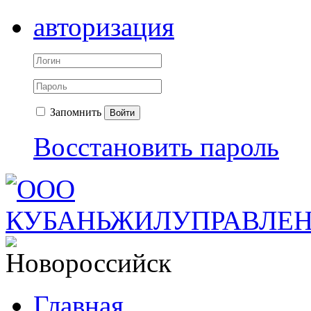
авторизация
Запомнить
Войти
Восстановить пароль
Главная