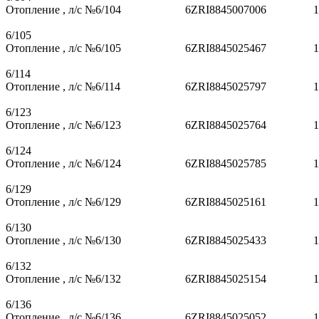
Отопление , л/с №6/104
6ZRI8845007006
1
6/105
Отопление , л/с №6/105
6ZRI8845025467
1
6/114
Отопление , л/с №6/114
6ZRI8845025797
1
6/123
Отопление , л/с №6/123
6ZRI8845025764
1
6/124
Отопление , л/с №6/124
6ZRI8845025785
1
6/129
Отопление , л/с №6/129
6ZRI8845025161
1
6/130
Отопление , л/с №6/130
6ZRI8845025433
1
6/132
Отопление , л/с №6/132
6ZRI8845025154
1
6/136
Отопление , л/с №6/136
6ZRI8845025052
1