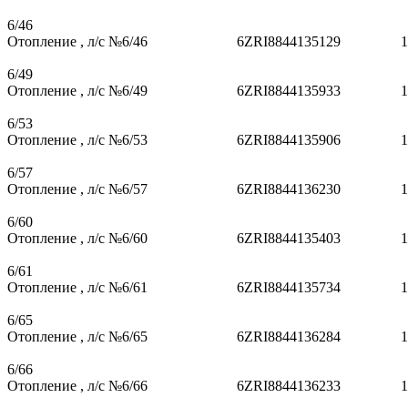
6/46
Отопление , л/с №6/46
6ZRI8844135129
1
6/49
Отопление , л/с №6/49
6ZRI8844135933
1
6/53
Отопление , л/с №6/53
6ZRI8844135906
1
6/57
Отопление , л/с №6/57
6ZRI8844136230
1
6/60
Отопление , л/с №6/60
6ZRI8844135403
1
6/61
Отопление , л/с №6/61
6ZRI8844135734
1
6/65
Отопление , л/с №6/65
6ZRI8844136284
1
6/66
Отопление , л/с №6/66
6ZRI8844136233
1