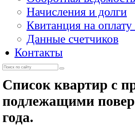
Начисления и долги
Квитанция на оплату
Данные счетчиков
Контакты
Список квартир с п
подлежащими поверк
года.