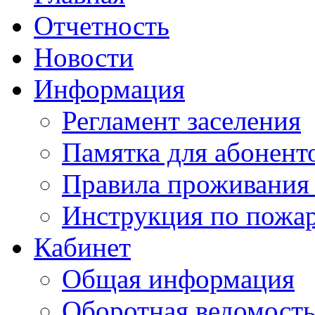
Отчетность
Новости
Информация
Регламент заселения
Памятка для абонент
Правила проживания
Инструкция по пожар
Кабинет
Общая информация
Оборотная ведомост