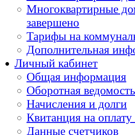
Многоквартирные до
завершено
Тарифы на коммунал
Дополнительная инф
Личный кабинет
Общая информация
Оборотная ведомост
Начисления и долги
Квитанция на оплату
Данные счетчиков