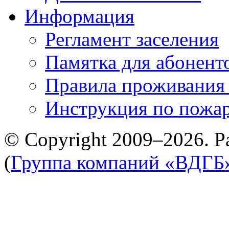
Информация
Регламент заселения
Памятка для абонент
Правила проживания
Инструкция по пожар
© Copyright 2009–2026. Р
(
Группа компаний «ВДГБ