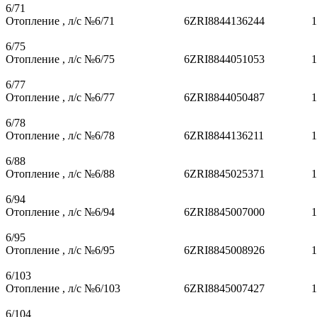
6/71
Отопление , л/с №6/71
6ZRI8844136244
1
6/75
Отопление , л/с №6/75
6ZRI8844051053
1
6/77
Отопление , л/с №6/77
6ZRI8844050487
1
6/78
Отопление , л/с №6/78
6ZRI8844136211
1
6/88
Отопление , л/с №6/88
6ZRI8845025371
1
6/94
Отопление , л/с №6/94
6ZRI8845007000
1
6/95
Отопление , л/с №6/95
6ZRI8845008926
1
6/103
Отопление , л/с №6/103
6ZRI8845007427
1
6/104