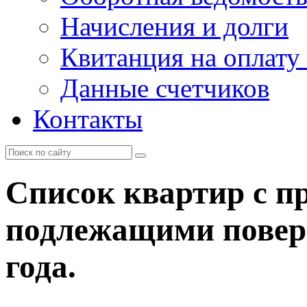
Начисления и долги
Квитанция на оплату
Данные счетчиков
Контакты
Список квартир с п
подлежащими поверк
года.