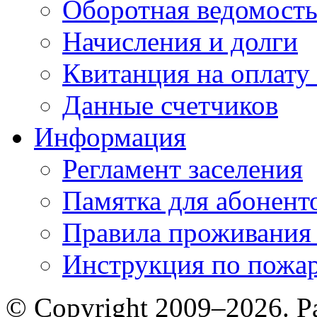
Оборотная ведомост
Начисления и долги
Квитанция на оплату
Данные счетчиков
Информация
Регламент заселения
Памятка для абонент
Правила проживания
Инструкция по пожар
© Copyright 2009–2026. Р