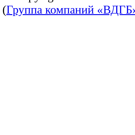
(
Группа компаний «ВДГБ