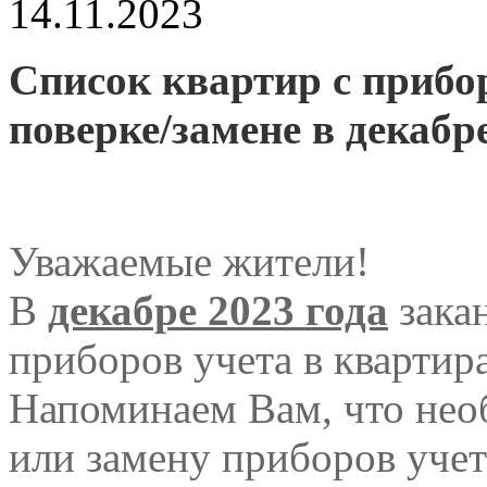
14.11.2023
Список квартир с приб
поверке/замене в декабре
Уважаемые жители!
В
декабре
2023 года
зака
приборов учета в квартир
Напоминаем Вам, что нео
или замену приборов учет