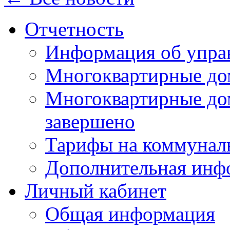
Отчетность
Информация об упра
Многоквартирные до
Многоквартирные до
завершено
Тарифы на коммунал
Дополнительная инф
Личный кабинет
Общая информация