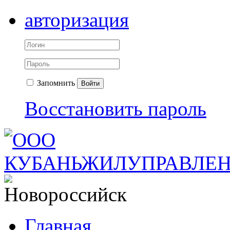
авторизация
Запомнить
Войти
Восстановить пароль
Главная