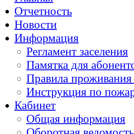
Отчетность
Новости
Информация
Регламент заселения
Памятка для абонент
Правила проживания
Инструкция по пожар
Кабинет
Общая информация
Оборотная ведомост