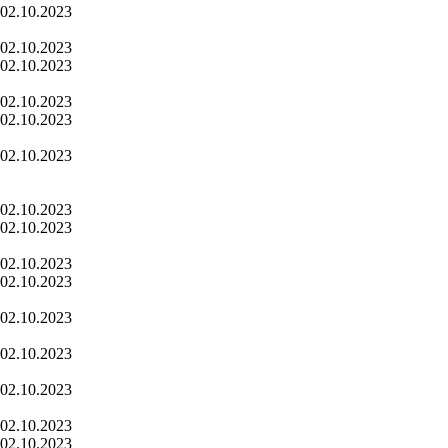
02.10.2023
02.10.2023
02.10.2023
02.10.2023
02.10.2023
02.10.2023
02.10.2023
02.10.2023
02.10.2023
02.10.2023
02.10.2023
02.10.2023
02.10.2023
02.10.2023
02.10.2023