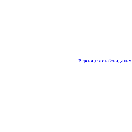
Версия для слабовидящих