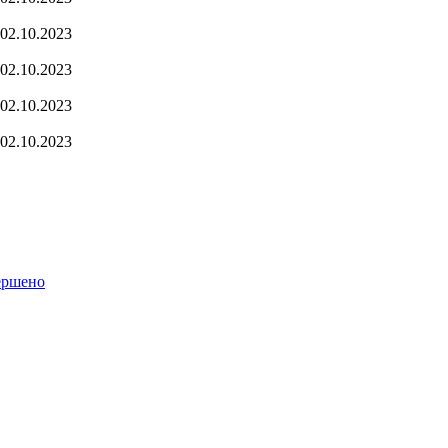
02.10.2023
02.10.2023
02.10.2023
02.10.2023
ершено