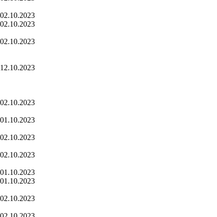
02.10.2023
02.10.2023
02.10.2023
12.10.2023
02.10.2023
01.10.2023
02.10.2023
02.10.2023
01.10.2023
01.10.2023
02.10.2023
02.10.2023