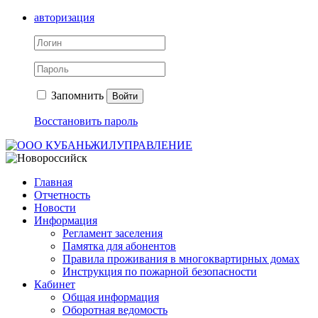
авторизация
Запомнить
Войти
Восстановить пароль
Главная
Отчетность
Новости
Информация
Регламент заселения
Памятка для абонентов
Правила проживания в многоквартирных домах
Инструкция по пожарной безопасности
Кабинет
Общая информация
Оборотная ведомость