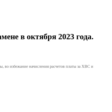
мене в октября 2023 года.
ы, во избежание начисления расчетов платы за ХВС и