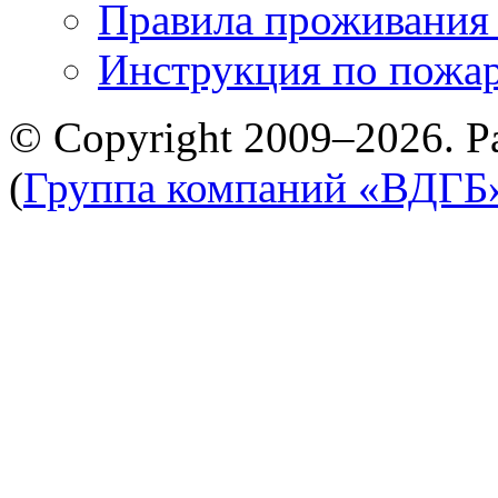
Правила проживания
Инструкция по пожар
© Copyright 2009–2026. Р
(
Группа компаний «ВДГБ