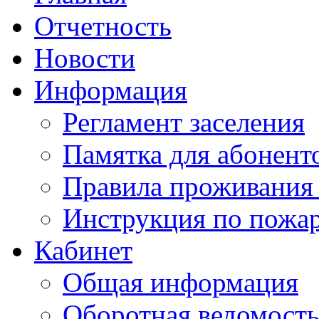
Отчетность
Новости
Информация
Регламент заселения
Памятка для абонент
Правила проживания
Инструкция по пожар
Кабинет
Общая информация
Оборотная ведомост