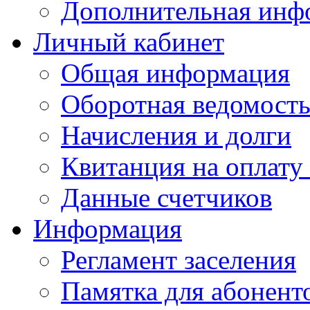
Дополнительная инф
Личный кабинет
Общая информация
Оборотная ведомост
Начисления и долги
Квитанция на оплату
Данные счетчиков
Информация
Регламент заселения
Памятка для абонент