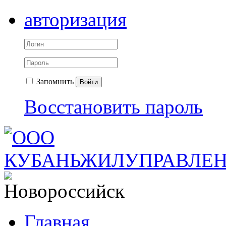
авторизация
Запомнить
Войти
Восстановить пароль
Главная