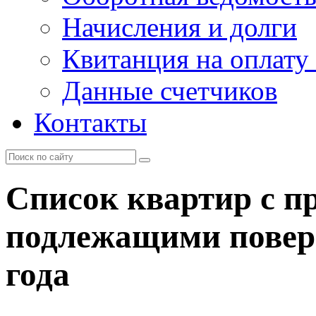
Начисления и долги
Квитанция на оплату
Данные счетчиков
Контакты
Список квартир с п
подлежащими поверк
года