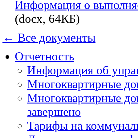
Информация о выполня
(docx, 64КБ)
← Все документы
Отчетность
Информация об упра
Многоквартирные до
Многоквартирные до
завершено
Тарифы на коммунал