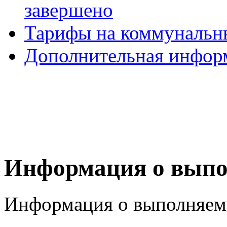
завершено
Тарифы на коммунальн
Дополнительная инфор
Информация о выпо
Информация о выполняем