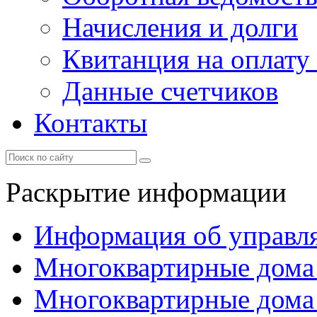
Начисления и долги
Квитанция на оплату
Данные счетчиков
Контакты
Раскрытие информации
Информация об управл
Многоквартирные дома
Многоквартирные дома