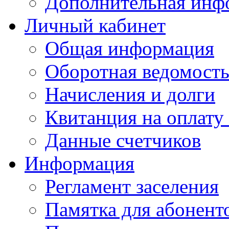
Дополнительная инф
Личный кабинет
Общая информация
Оборотная ведомост
Начисления и долги
Квитанция на оплату
Данные счетчиков
Информация
Регламент заселения
Памятка для абонент