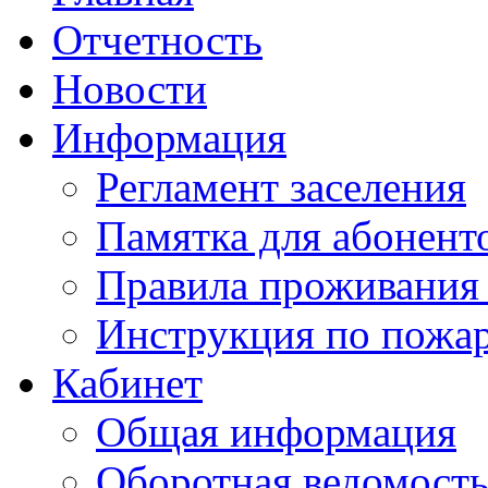
Отчетность
Новости
Информация
Регламент заселения
Памятка для абонент
Правила проживания
Инструкция по пожар
Кабинет
Общая информация
Оборотная ведомост