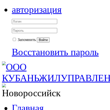
авторизация
Запомнить
Войти
Восстановить пароль
Главная