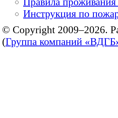
Правила проживания
Инструкция по пожар
© Copyright 2009–2026. Р
(
Группа компаний «ВДГБ