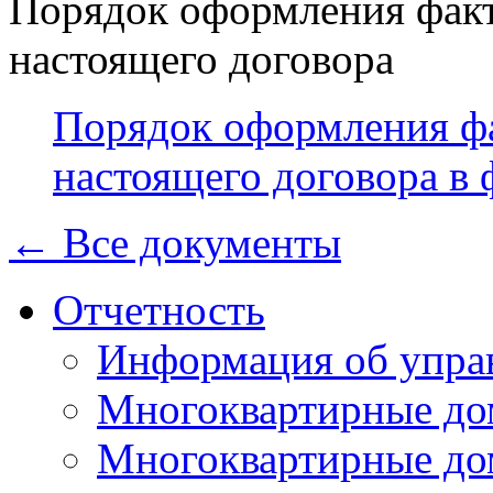
Порядок оформления фак
настоящего договора
Порядок оформления ф
настоящего договора в
← Все документы
Отчетность
Информация об упра
Многоквартирные до
Многоквартирные до