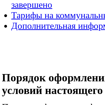
завершено
Тарифы на коммунальн
Дополнительная инфор
Порядок оформлени
условий настоящего