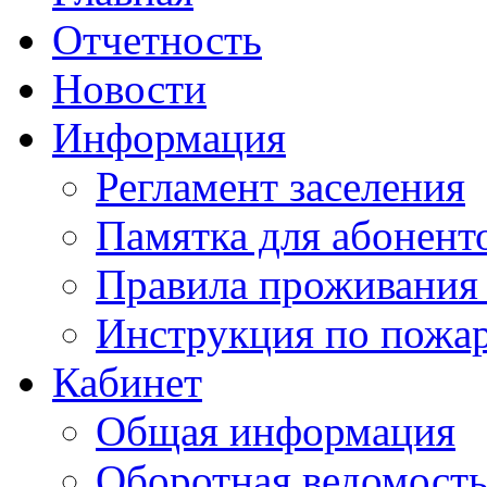
Отчетность
Новости
Информация
Регламент заселения
Памятка для абонент
Правила проживания
Инструкция по пожар
Кабинет
Общая информация
Оборотная ведомост