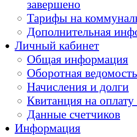
завершено
Тарифы на коммунал
Дополнительная инф
Личный кабинет
Общая информация
Оборотная ведомост
Начисления и долги
Квитанция на оплату
Данные счетчиков
Информация