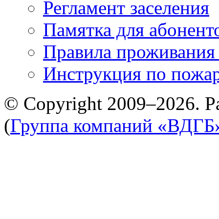
Регламент заселения
Памятка для абонент
Правила проживания
Инструкция по пожар
© Copyright 2009–2026. Р
(
Группа компаний «ВДГБ