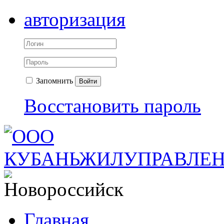
авторизация
Запомнить
Войти
Восстановить пароль
Главная