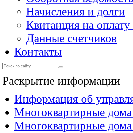
Начисления и долги
Квитанция на оплату
Данные счетчиков
Контакты
Раскрытие информации
Информация об управл
Многоквартирные дома
Многоквартирные дома