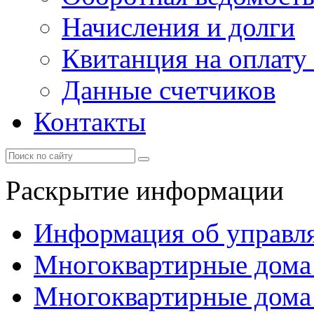
Начисления и долги
Квитанция на оплату
Данные счетчиков
Контакты
Раскрытие информации
Информация об управл
Многоквартирные дома
Многоквартирные дома