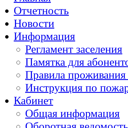
Отчетность
Новости
Информация
Регламент заселения
Памятка для абонент
Правила проживания
Инструкция по пожар
Кабинет
Общая информация
Оборотная ведомост