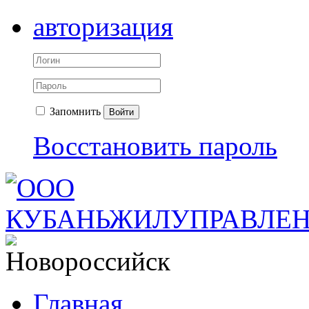
авторизация
Запомнить
Войти
Восстановить пароль
Главная