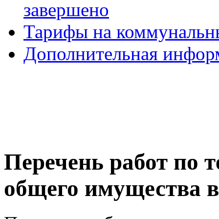
завершено
Тарифы на коммунальн
Дополнительная инфор
Перечень работ по 
общего имущества в