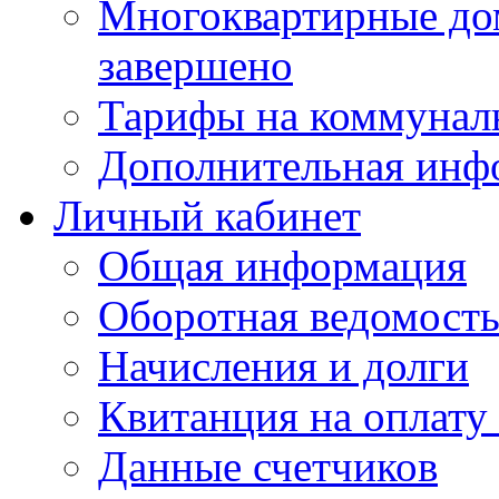
Многоквартирные до
завершено
Тарифы на коммунал
Дополнительная инф
Личный кабинет
Общая информация
Оборотная ведомост
Начисления и долги
Квитанция на оплату
Данные счетчиков