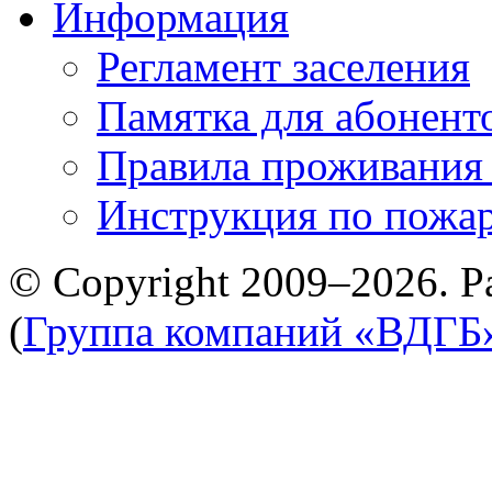
Информация
Регламент заселения
Памятка для абонент
Правила проживания
Инструкция по пожар
© Copyright 2009–2026. Р
(
Группа компаний «ВДГБ