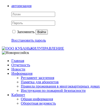
авторизация
Запомнить
Войти
Восстановить пароль
Главная
Отчетность
Новости
Информация
Регламент заселения
Памятка для абонентов
Правила проживания в многоквартирных домах
Инструкция по пожарной безопасности
Кабинет
Общая информация
Оборотная ведомость