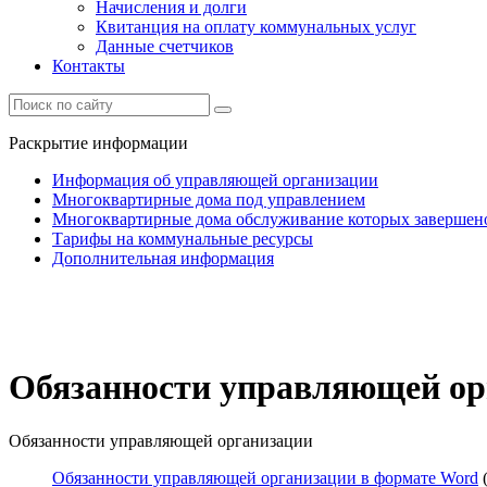
Начисления и долги
Квитанция на оплату коммунальных услуг
Данные счетчиков
Контакты
Раскрытие информации
Информация об управляющей организации
Многоквартирные дома под управлением
Многоквартирные дома обслуживание которых завершен
Тарифы на коммунальные ресурсы
Дополнительная информация
Обязанности управляющей ор
Обязанности управляющей организации
Обязанности управляющей организации в формате Word
(