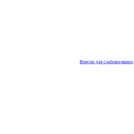
Версия для слабовидящих