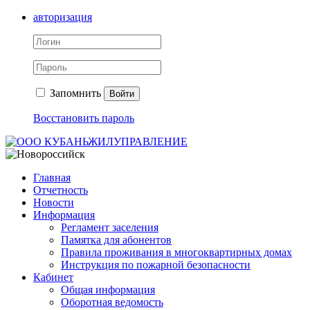
авторизация
Запомнить
Войти
Восстановить пароль
Главная
Отчетность
Новости
Информация
Регламент заселения
Памятка для абонентов
Правила проживания в многоквартирных домах
Инструкция по пожарной безопасности
Кабинет
Общая информация
Оборотная ведомость