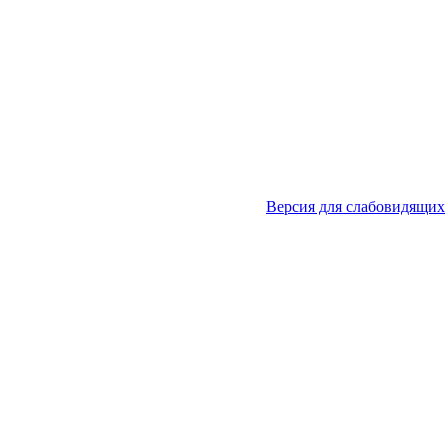
Версия для слабовидящих